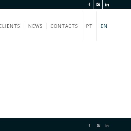
CLIENTS
NEWS
CONTACTS
PT
EN