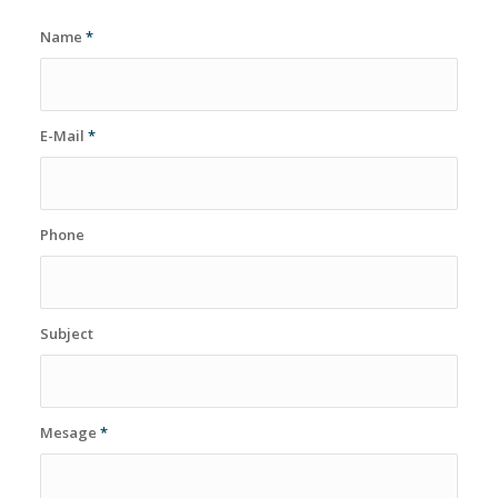
Name
*
E-Mail
*
Phone
Subject
Mesage
*