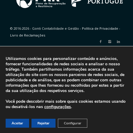
© 2016-2026 - Gonti Contabilidade e Gestão -
Política de Privacidade
-
Livro de Reclamações
Utilizamos cookies para personalizar conteúdo e anúncios,
fornecer funcionalidades de redes sociais e analisar o nosso
tráfego. Também partilhamos informações acerca da sua
utilização do site com os nossos parceiros de redes sociais, de
publicidade e de análise, que as podem combinar com outras
informações que lhes forneceu ou recolhidas por estes a partir
da sua utilização dos respetivos serviços.
Você pode descobrir mais sobre quais cookies estamos usando
ou desativá-los nas
configurações
.
Aceitar
Rejeitar
Configurar