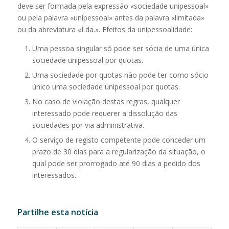
deve ser formada pela expressão «sociedade unipessoal»
ou pela palavra «unipessoal» antes da palavra «limitada»
ou da abreviatura «Lda.». Efeitos da unipessoalidade:
Uma pessoa singular só pode ser sócia de uma única
sociedade unipessoal por quotas.
Uma sociedade por quotas não pode ter como sócio
único uma sociedade unipessoal por quotas.
No caso de violação destas regras, qualquer
interessado pode requerer a dissolução das
sociedades por via administrativa.
O serviço de registo competente pode conceder um
prazo de 30 dias para a regularização da situação, o
qual pode ser prorrogado até 90 dias a pedido dos
interessados.
Partilhe esta notícia