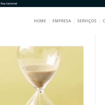
fixa nacional
HOME
EMPRESA
SERVIÇOS