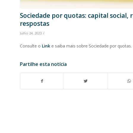
Sociedade por quotas: capital social,
respostas
/
Julho 24, 2023
Consulte o
Link
e saiba mais sobre Sociedade por quotas.
Partilhe esta notícia