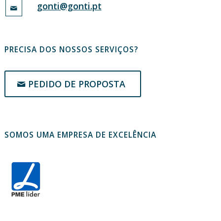
gonti@gonti.pt
PRECISA DOS NOSSOS SERVIÇOS?
PEDIDO DE PROPOSTA
SOMOS UMA EMPRESA DE EXCELÊNCIA