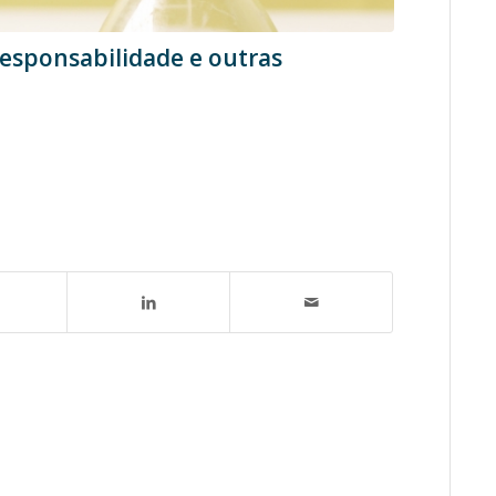
 responsabilidade e outras