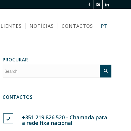
CLIENTES
NOTÍCIAS
CONTACTOS
PT
PROCURAR
CONTACTOS
+351 219 826 520 - Chamada para
a rede fixa nacional