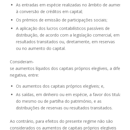
As entradas em espécie realizadas no âmbito de aumento do
à conversão de créditos em capital;
Os prémios de emissão de participações sociais;
A aplicação dos lucros contabilísticos passíveis de
distribuição, de acordo com a legislação comercial, em
resultados transitados ou, diretamente, em reservas
ou no aumento do capital.
Consideram-
se aumentos líquidos dos capitais próprios elegíveis, a diferença
negativa, entre:
Os aumentos dos capitais próprios elegíveis; e,
As saídas, em dinheiro ou em espécie, a favor dos titulares d
do mesmo ou de partilha do património, e as
distribuições de reservas ou resultados transitados.
Ao contrário, para efeitos do presente regime não são
considerados os aumentos de capitais próprios elegíveis