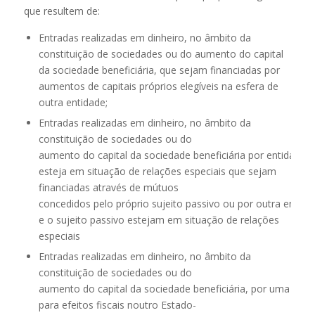
que resultem de:
Entradas realizadas em dinheiro, no âmbito da
constituição de sociedades ou do aumento do capital
da sociedade beneficiária, que sejam financiadas por
aumentos de capitais próprios elegíveis na esfera de
outra entidade;
Entradas realizadas em dinheiro, no âmbito da
constituição de sociedades ou do
aumento do capital da sociedade beneficiária por entidade c
esteja em situação de relações especiais que sejam
financiadas através de mútuos
concedidos pelo próprio sujeito passivo ou por outra entid
e o sujeito passivo estejam em situação de relações
especiais
Entradas realizadas em dinheiro, no âmbito da
constituição de sociedades ou do
aumento do capital da sociedade beneficiária, por uma enti
para efeitos fiscais noutro Estado-