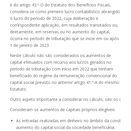
6 do artigo 43.º-D do Estatuto dos Benefícios Fiscais,
considera-se como primeiro lucro contabilístico abrangido
o lucro do período de 2022, cuja deliberação e
correspondente aplicação, em resultados transitados ou,
diretamente, em reservas ou no aumento do capital,
ocorra no período de tributação que se inicie em ou após
1 de janeiro de 2023.
Neste cálculo não são considerados os aumentos de
capital efetuados com recurso aos lucros gerados no
período de tributação com início em 2022 que tenham
beneficiado do regime da remuneração convencional do
capital social previsto no anterior artigo 41.º-A do mesmo
Estatuto.
Outro aspeto importante a considerar no cálculo, são os conce
Consideram-se aumentos de capitais próprios elegíveis:
As entradas realizadas em dinheiro no âmbito da constituiç
aumento do capital social da sociedade beneficiária;