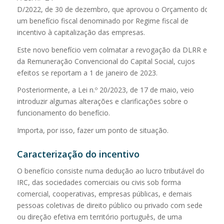
D/2022, de 30 de dezembro, que aprovou o Orçamento do Esta
um benefício fiscal denominado por Regime fiscal de
incentivo à capitalização das empresas.
Este novo benefício vem colmatar a revogação da DLRR e
da Remuneração Convencional do Capital Social, cujos
efeitos se reportam a 1 de janeiro de 2023.
Posteriormente, a Lei n.º 20/2023, de 17 de maio, veio
introduzir algumas alterações e clarificações sobre o
funcionamento do benefício.
Importa, por isso, fazer um ponto de situação.
Caracterização
do
incentivo
O benefício consiste numa dedução ao lucro tributável do
IRC, das sociedades comerciais ou civis sob forma
comercial, cooperativas, empresas públicas, e demais
pessoas coletivas de direito público ou privado com sede
ou direção efetiva em território português, de uma