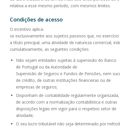
relativa a esse mesmo período, com mesmos limites.
Condições
de
acesso
O incentivo aplica-
se exclusivamente aos sujeitos passivos que, no exercício em 
a título principal, uma atividade de natureza comercial, industri
cumulativamente, as seguintes condições:
Não sejam entidades sujeitas à supervisão do Banco
de Portugal ou da Autoridade de
Supervisão de Seguros e Fundos de Pensões, nem sucursais 
de crédito, de outras instituições financeiras ou de
empresas de seguros;
Disponham de contabilidade regularmente organizada,
de acordo com a normalização contabilística e outras
disposições legais em vigor para o respetivo setor de
atividade;
O seu lucro tributável não seja determinado por métodos ind