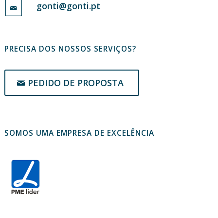
gonti@gonti.pt
PRECISA DOS NOSSOS SERVIÇOS?
PEDIDO DE PROPOSTA
SOMOS UMA EMPRESA DE EXCELÊNCIA