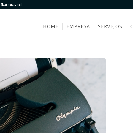
fixa nacional
HOME
EMPRESA
SERVIÇOS