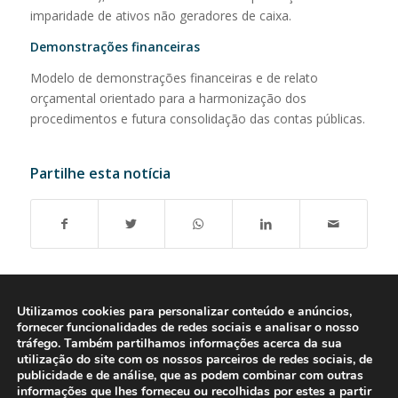
imparidade de ativos não geradores de caixa.
Demonstrações financeiras
Modelo de demonstrações financeiras e de relato
orçamental orientado para a harmonização dos
procedimentos e futura consolidação das contas públicas.
Partilhe esta notícia
Utilizamos cookies para personalizar conteúdo e anúncios,
fornecer funcionalidades de redes sociais e analisar o nosso
tráfego. Também partilhamos informações acerca da sua
utilização do site com os nossos parceiros de redes sociais, de
publicidade e de análise, que as podem combinar com outras
informações que lhes forneceu ou recolhidas por estes a partir