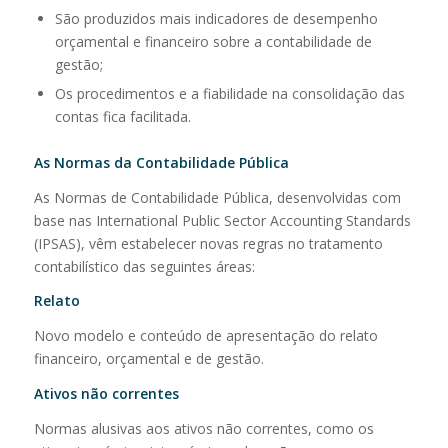
São produzidos mais indicadores de desempenho
orçamental e financeiro sobre a contabilidade de
gestão;
Os procedimentos e a fiabilidade na consolidação das
contas fica facilitada.
As Normas da Contabilidade Pública
As Normas de Contabilidade Pública, desenvolvidas com
base nas International Public Sector Accounting Standards
(IPSAS), vêm estabelecer novas regras no tratamento
contabilístico das seguintes áreas:
Relato
Novo modelo e conteúdo de apresentação do relato
financeiro, orçamental e de gestão.
Ativos não correntes
Normas alusivas aos ativos não correntes, como os