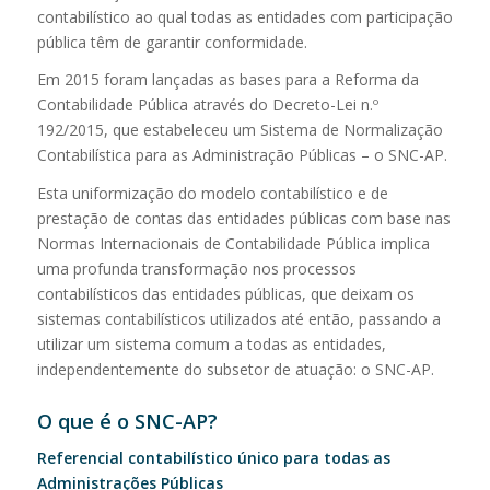
contabilístico ao qual todas as entidades com participação
pública têm de garantir conformidade.
Em 2015 foram lançadas as bases para a Reforma da
Contabilidade Pública através do Decreto-Lei n.º
192/2015, que estabeleceu um Sistema de Normalização
Contabilística para as Administração Públicas – o SNC-AP.
Esta uniformização do modelo contabilístico e de
prestação de contas das entidades públicas com base nas
Normas Internacionais de Contabilidade Pública implica
uma profunda transformação nos processos
contabilísticos das entidades públicas, que deixam os
sistemas contabilísticos utilizados até então, passando a
utilizar um sistema comum a todas as entidades,
independentemente do subsetor de atuação: o SNC-AP.
O que é o SNC-AP?
Referencial contabilístico único para todas as
Administrações Públicas