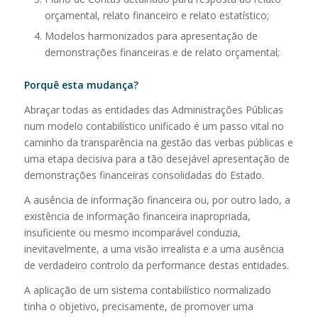
orçamental, relato financeiro e relato estatístico;
Modelos harmonizados para apresentação de
demonstrações financeiras e de relato orçamental;
Porquê esta mudança?
Abraçar todas as entidades das Administrações Públicas
num modelo contabilístico unificado é um passo vital no
caminho da transparência na gestão das verbas públicas e
uma etapa decisiva para a tão desejável apresentação de
demonstrações financeiras consolidadas do Estado.
A ausência de informação financeira ou, por outro lado, a
existência de informação financeira inapropriada,
insuficiente ou mesmo incomparável conduzia,
inevitavelmente, a uma visão irrealista e a uma ausência
de verdadeiro controlo da performance destas entidades.
A aplicação de um sistema contabilístico normalizado
tinha o objetivo, precisamente, de promover uma