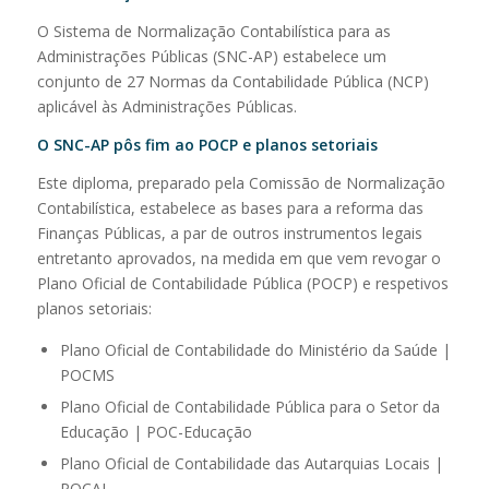
O Sistema de Normalização Contabilística para as
Administrações Públicas (SNC-AP) estabelece um
conjunto de 27 Normas da Contabilidade Pública (NCP)
aplicável às Administrações Públicas.
O SNC-AP pôs fim ao POCP e planos setoriais
Este diploma, preparado pela Comissão de Normalização
Contabilística, estabelece as bases para a reforma das
Finanças Públicas, a par de outros instrumentos legais
entretanto aprovados, na medida em que vem revogar o
Plano Oficial de Contabilidade Pública (POCP) e respetivos
planos setoriais:
Plano Oficial de Contabilidade do Ministério da Saúde |
POCMS
Plano Oficial de Contabilidade Pública para o Setor da
Educação | POC-Educação
Plano Oficial de Contabilidade das Autarquias Locais |
POCAL