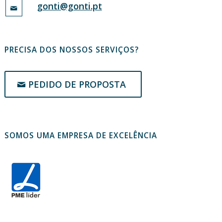
gonti@gonti.pt
PRECISA DOS NOSSOS SERVIÇOS?
PEDIDO DE PROPOSTA
SOMOS UMA EMPRESA DE EXCELÊNCIA