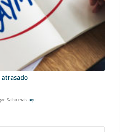
 atrasado
ar. Saiba mais
aqui.