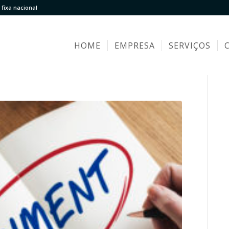
fixa nacional
HOME
EMPRESA
SERVIÇOS