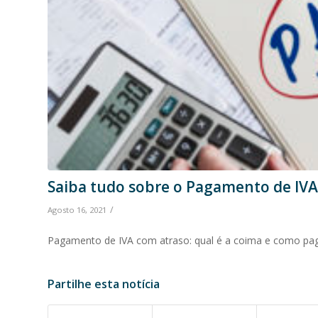
Saiba tudo sobre o Pagamento de IVA
/
Agosto 16, 2021
Pagamento de IVA com atraso: qual é a coima e como pag
Partilhe esta notícia