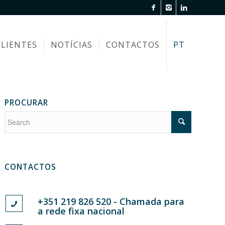
CLIENTES
NOTÍCIAS
CONTACTOS
PT
PROCURAR
CONTACTOS
+351 219 826 520 - Chamada para
a rede fixa nacional