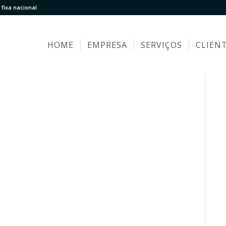
fixa nacional
HOME
EMPRESA
SERVIÇOS
CLIEN