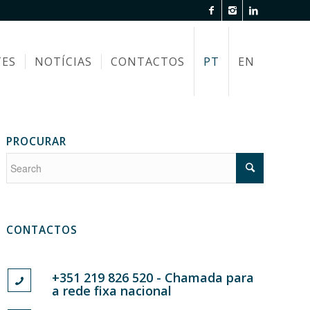
TES
NOTÍCIAS
CONTACTOS
PT
EN
PROCURAR
CONTACTOS
+351 219 826 520 - Chamada para
a rede fixa nacional