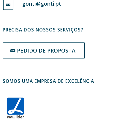
gonti@gonti.pt
PRECISA DOS NOSSOS SERVIÇOS?
PEDIDO DE PROPOSTA
SOMOS UMA EMPRESA DE EXCELÊNCIA