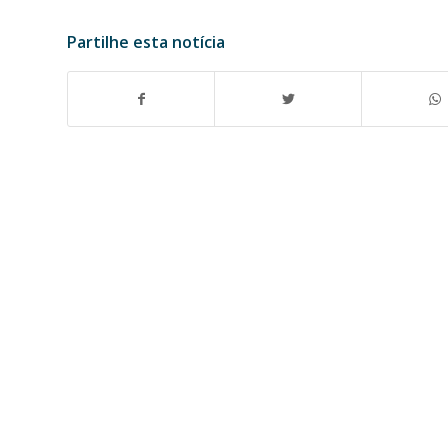
Partilhe esta notícia