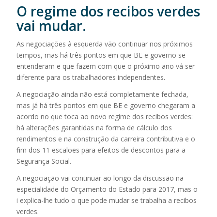
O regime dos recibos verdes
vai mudar.
As negociações à esquerda vão continuar nos próximos
tempos, mas há três pontos em que BE e governo se
entenderam e que fazem com que o próximo ano vá ser
diferente para os trabalhadores independentes.
A negociação ainda não está completamente fechada,
mas já há três pontos em que BE e governo chegaram a
acordo no que toca ao novo regime dos recibos verdes:
há alterações garantidas na forma de cálculo dos
rendimentos e na construção da carreira contributiva e o
fim dos 11 escalões para efeitos de descontos para a
Segurança Social.
A negociação vai continuar ao longo da discussão na
especialidade do Orçamento do Estado para 2017, mas o
i explica-lhe tudo o que pode mudar se trabalha a recibos
verdes.