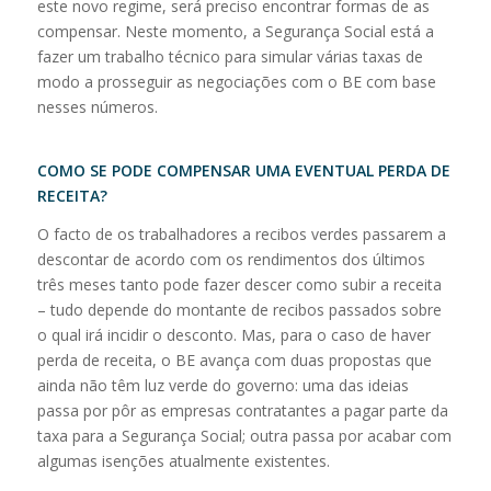
este novo regime, será preciso encontrar formas de as
compensar. Neste momento, a Segurança Social está a
fazer um trabalho técnico para simular várias taxas de
modo a prosseguir as negociações com o BE com base
nesses números.
COMO SE PODE COMPENSAR UMA EVENTUAL PERDA DE
RECEITA?
O facto de os trabalhadores a recibos verdes passarem a
descontar de acordo com os rendimentos dos últimos
três meses tanto pode fazer descer como subir a receita
– tudo depende do montante de recibos passados sobre
o qual irá incidir o desconto. Mas, para o caso de haver
perda de receita, o BE avança com duas propostas que
ainda não têm luz verde do governo: uma das ideias
passa por pôr as empresas contratantes a pagar parte da
taxa para a Segurança Social; outra passa por acabar com
algumas isenções atualmente existentes.