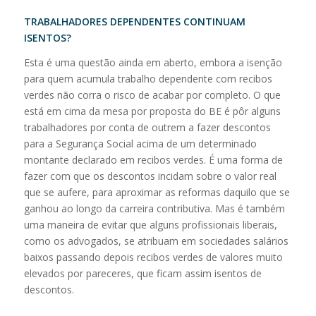
TRABALHADORES DEPENDENTES CONTINUAM
ISENTOS?
Esta é uma questão ainda em aberto, embora a isenção
para quem acumula trabalho dependente com recibos
verdes não corra o risco de acabar por completo. O que
está em cima da mesa por proposta do BE é pôr alguns
trabalhadores por conta de outrem a fazer descontos
para a Segurança Social acima de um determinado
montante declarado em recibos verdes. É uma forma de
fazer com que os descontos incidam sobre o valor real
que se aufere, para aproximar as reformas daquilo que se
ganhou ao longo da carreira contributiva. Mas é também
uma maneira de evitar que alguns profissionais liberais,
como os advogados, se atribuam em sociedades salários
baixos passando depois recibos verdes de valores muito
elevados por pareceres, que ficam assim isentos de
descontos.