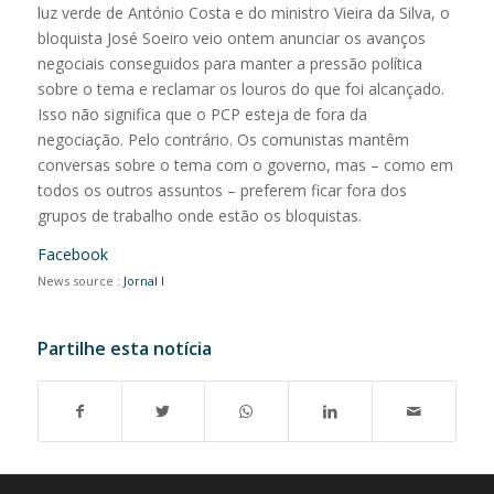
luz verde de António Costa e do ministro Vieira da Silva, o
bloquista José Soeiro veio ontem anunciar os avanços
negociais conseguidos para manter a pressão política
sobre o tema e reclamar os louros do que foi alcançado.
Isso não significa que o PCP esteja de fora da
negociação. Pelo contrário. Os comunistas mantêm
conversas sobre o tema com o governo, mas – como em
todos os outros assuntos – preferem ficar fora dos
grupos de trabalho onde estão os bloquistas.
Facebook
News source :
Jornal I
Partilhe esta notícia