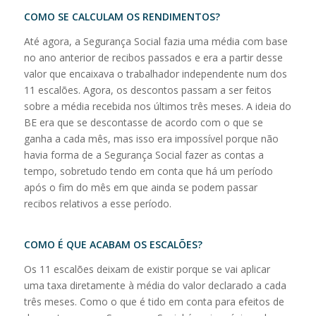
COMO SE CALCULAM OS RENDIMENTOS?
Até agora, a Segurança Social fazia uma média com base
no ano anterior de recibos passados e era a partir desse
valor que encaixava o trabalhador independente num dos
11 escalões. Agora, os descontos passam a ser feitos
sobre a média recebida nos últimos três meses. A ideia do
BE era que se descontasse de acordo com o que se
ganha a cada mês, mas isso era impossível porque não
havia forma de a Segurança Social fazer as contas a
tempo, sobretudo tendo em conta que há um período
após o fim do mês em que ainda se podem passar
recibos relativos a esse período.
COMO É QUE ACABAM OS ESCALÕES?
Os 11 escalões deixam de existir porque se vai aplicar
uma taxa diretamente à média do valor declarado a cada
três meses. Como o que é tido em conta para efeitos de