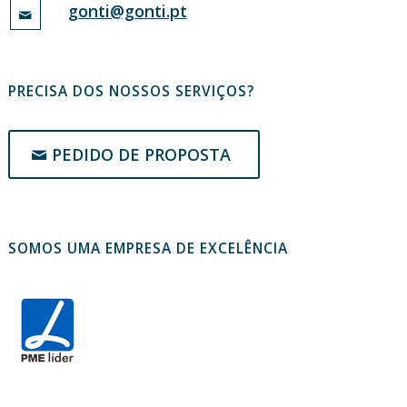
gonti@gonti.pt
PRECISA DOS NOSSOS SERVIÇOS?
PEDIDO DE PROPOSTA
SOMOS UMA EMPRESA DE EXCELÊNCIA