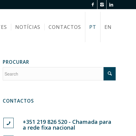
TES
NOTÍCIAS
CONTACTOS
PT
EN
PROCURAR
CONTACTOS
+351 219 826 520 - Chamada para
a rede fixa nacional