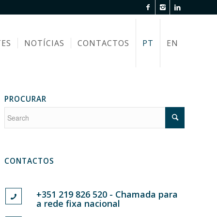
TES
NOTÍCIAS
CONTACTOS
PT
EN
PROCURAR
CONTACTOS
+351 219 826 520 - Chamada para
a rede fixa nacional