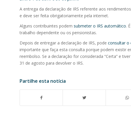
A entrega da declaração de IRS referente aos rendimentos
e deve ser feita obrigatoriamente pela internet.
Alguns contribuintes podem
submeter o IRS automático
. 
trabalho dependente ou os pensionistas.
Depois de entregar a declaração de IRS, pode
consultar o
importante que faça esta consulta porque podem existir er
reembolso. Se a declaração for considerada “Certa” e tiver
31 de agosto para devolver o IRS.
Partilhe esta notícia