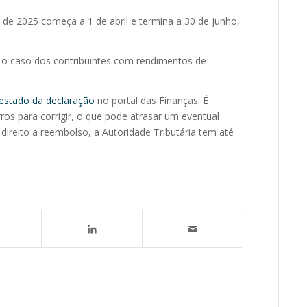
 de 2025 começa a 1 de abril e termina a 30 de junho,
É o caso dos contribuintes com rendimentos de
 estado da declaração
no portal das Finanças. É
ros para corrigir, o que pode atrasar um eventual
 direito a reembolso, a Autoridade Tributária tem até