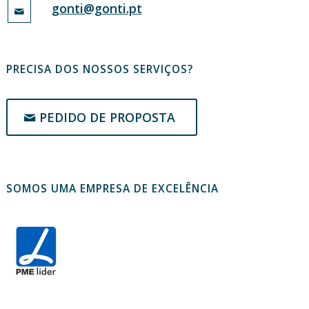
gonti@gonti.pt
PRECISA DOS NOSSOS SERVIÇOS?
PEDIDO DE PROPOSTA
SOMOS UMA EMPRESA DE EXCELÊNCIA