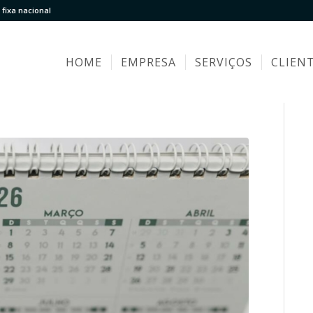
fixa nacional
HOME
EMPRESA
SERVIÇOS
CLIEN