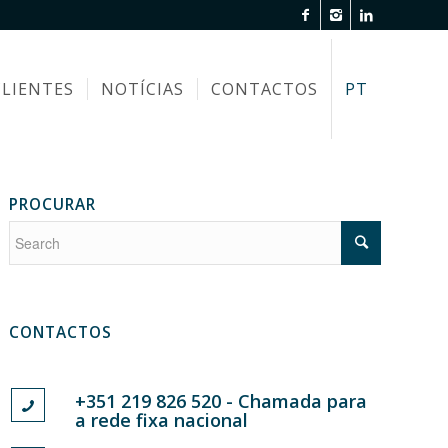
CLIENTES
NOTÍCIAS
CONTACTOS
PT
PROCURAR
CONTACTOS
+351 219 826 520 - Chamada para
a rede fixa nacional