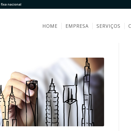
fixa nacional
HOME
EMPRESA
SERVIÇOS