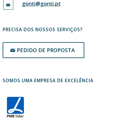
gonti@gonti.pt
PRECISA DOS NOSSOS SERVIÇOS?
PEDIDO DE PROPOSTA
SOMOS UMA EMPRESA DE EXCELÊNCIA