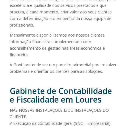
excelência e qualidade dos serviços prestados e que
procura, a cada momento, criar valor aos seus clientes
com a determinação e o empenho da nossa equipa de
profissionais.
Mensalmente disponibilizamos aos nossos clientes
informação financeira complementada com
aconselhamento de gestão nas áreas económica e
financeira.
A Gonti pretende ser um parceiro primordial para resolver
problemas e orientar os clientes para as soluções.
Gabinete de Contabilidade
e Fiscalidade em Loures
NAS NOSSAS INSTALAÇÕES E/OU INSTALAÇÕES DO
CLIENTE
√ Execução da contabilidade geral (SNC – Empresarial);