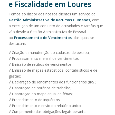
e Fiscalidade em Loures
Temos ao dispor dos nossos clientes um serviço de
Gestão Administrativa de Recursos Humanos
, com
a execução de um conjunto de actividades e tarefas que
vão desde a Gestão Administrativa de Pessoal
ao
Processamento de Vencimentos
, das quais se
destacam:
√ Criação e manutenção do cadastro de pessoal;
√ Processamento mensal de vencimentos;
√ Emissão de recibos de vencimentos;
√ Emissão de mapas estatísticos, contabilísticos e de
gestão;
√ Declaração de rendimentos dos funcionários (IRS);
√ Elaboração de horários de trabalho;
√ Elaboração do mapa anual de férias;
√ Preenchimento de inquéritos;
√ Preenchimento e envio do relatório único;
√ Cumprimento das obrigações legais perante: