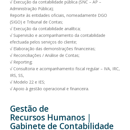
√ Execução da contabilidade pública (SNC – AP –
Administração Pública);
Reporte às entidades oficiais, nomeadamente DGO
(SIGO) e Tribunal de Contas;
√ Execução da contabilidade analítica;
√ Supervisão e acompanhamento da contabilidade
efectuada pelos serviços do cliente;
√ Elaboração das demonstrações financeiras;
√ Reconciliações / Análise de Contas;
√ Reporting;
√ Consultoria e acompanhamento fiscal regular – IVA, IRC,
IRS, SS,
√ Modelo 22 e IES;
√ Apoio à gestão operacional e financeira.
Gestão de
Recursos Humanos |
Gabinete de Contabilidade