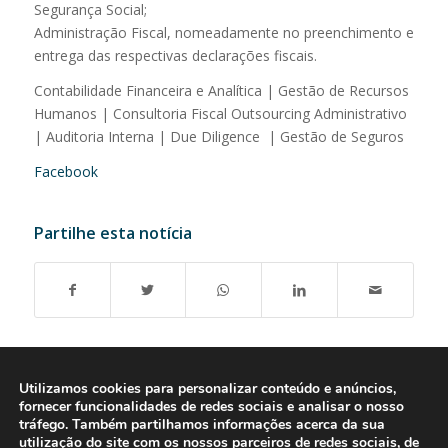
Segurança Social;
Administração Fiscal, nomeadamente no preenchimento e
entrega das respectivas declarações fiscais.
Contabilidade Financeira e Analítica | Gestão de Recursos
Humanos | Consultoria Fiscal Outsourcing Administrativo
| Auditoria Interna | Due Diligence | Gestão de Seguros
Facebook
Partilhe esta notícia
Utilizamos cookies para personalizar conteúdo e anúncios,
fornecer funcionalidades de redes sociais e analisar o nosso
tráfego. Também partilhamos informações acerca da sua
utilização do site com os nossos parceiros de redes sociais, de