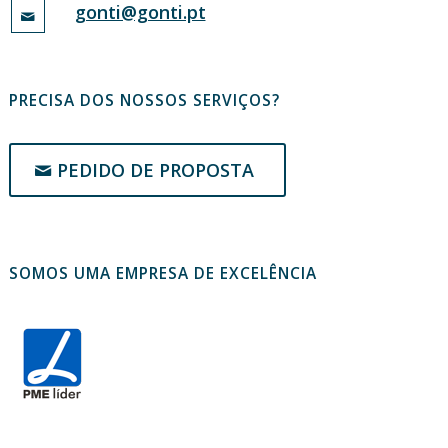
gonti@gonti.pt
PRECISA DOS NOSSOS SERVIÇOS?
PEDIDO DE PROPOSTA
SOMOS UMA EMPRESA DE EXCELÊNCIA