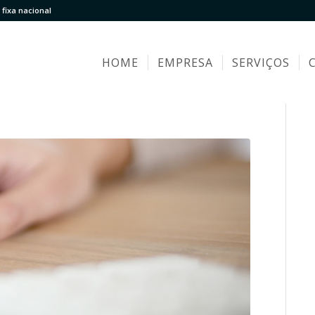
fixa nacional
HOME
EMPRESA
SERVIÇOS