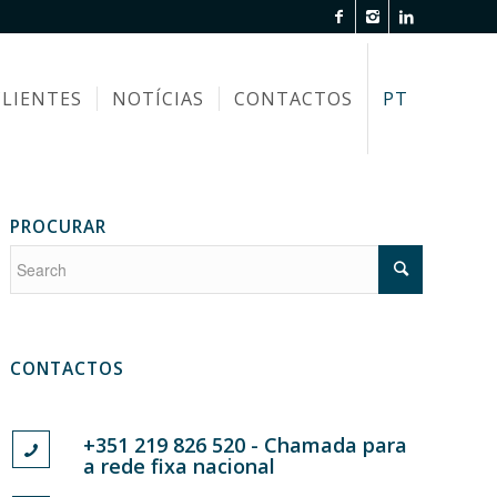
CLIENTES
NOTÍCIAS
CONTACTOS
PT
PROCURAR
CONTACTOS
+351 219 826 520 - Chamada para
a rede fixa nacional