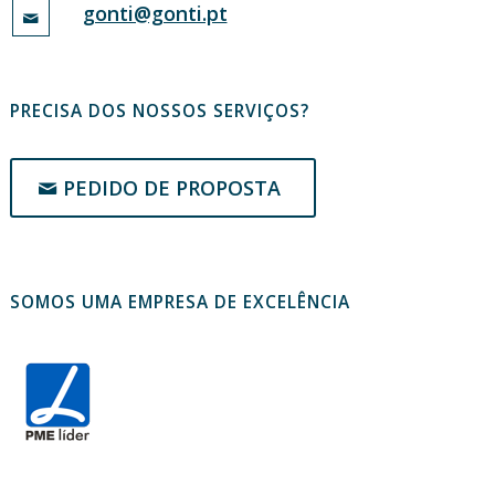
gonti@gonti.pt
PRECISA DOS NOSSOS SERVIÇOS?
PEDIDO DE PROPOSTA
SOMOS UMA EMPRESA DE EXCELÊNCIA