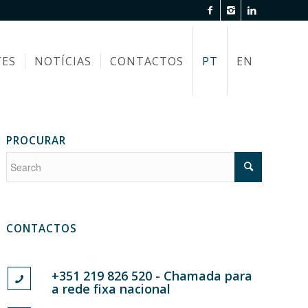
TES
NOTÍCIAS
CONTACTOS
PT
EN
PROCURAR
CONTACTOS
+351 219 826 520 - Chamada para
a rede fixa nacional