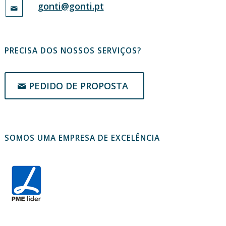
gonti@gonti.pt
PRECISA DOS NOSSOS SERVIÇOS?
PEDIDO DE PROPOSTA
SOMOS UMA EMPRESA DE EXCELÊNCIA