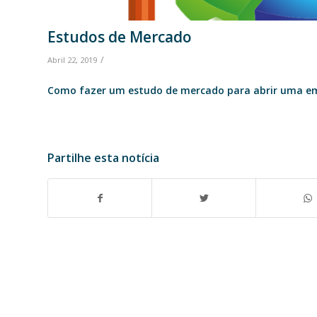
Estudos de Mercado
/
Abril 22, 2019
Como fazer um estudo de mercado para abrir uma e
Partilhe esta notícia