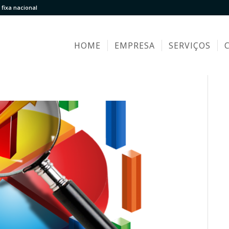
fixa nacional
HOME
EMPRESA
SERVIÇOS