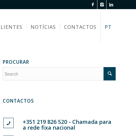
CLIENTES
NOTÍCIAS
CONTACTOS
PT
PROCURAR
CONTACTOS
+351 219 826 520 - Chamada para
a rede fixa nacional