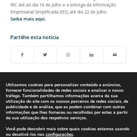
IRC até ao dia 16 de Julho e a entrega da Informação
Empresarial Simplificada (IES) até dia 22 de Julho.
Saiba mais aqui.
Partilhe esta notícia
Utilizamos cookies para personalizar conteúdo e anúncios,
fornecer funcionalidades de redes sociais e analisar o nosso
tráfego. Também partilhamos informações acerca da sua
utilização do site com os nossos parceiros de redes sociais, de
publicidade e de análise, que as podem combinar com outras
informações que lhes forneceu ou recolhidas por estes a partir
da sua utilização dos respetivos serviços.
Você pode descobrir mais sobre quais cookies estamos usando
ou desativá-los nas
configurações
.