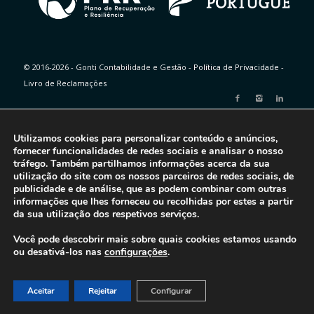
© 2016-2026 - Gonti Contabilidade e Gestão -
Política de Privacidade
-
Livro de Reclamações
Utilizamos cookies para personalizar conteúdo e anúncios,
fornecer funcionalidades de redes sociais e analisar o nosso
tráfego. Também partilhamos informações acerca da sua
utilização do site com os nossos parceiros de redes sociais, de
publicidade e de análise, que as podem combinar com outras
informações que lhes forneceu ou recolhidas por estes a partir
da sua utilização dos respetivos serviços.
Você pode descobrir mais sobre quais cookies estamos usando
ou desativá-los nas
configurações
.
Aceitar
Rejeitar
Configurar