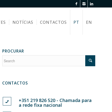
TES
NOTÍCIAS
CONTACTOS
PT
EN
PROCURAR
CONTACTOS
+351 219 826 520 - Chamada para
a rede fixa nacional