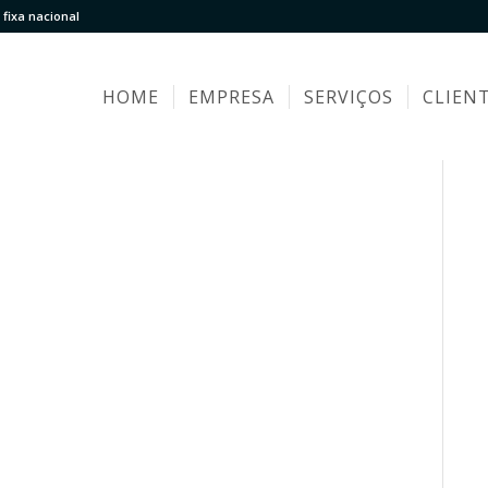
fixa nacional
HOME
EMPRESA
SERVIÇOS
CLIEN