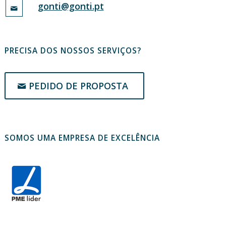
gonti@gonti.pt
PRECISA DOS NOSSOS SERVIÇOS?
PEDIDO DE PROPOSTA
SOMOS UMA EMPRESA DE EXCELÊNCIA