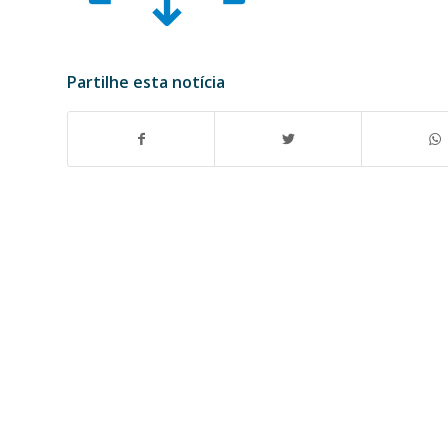
Partilhe esta notícia