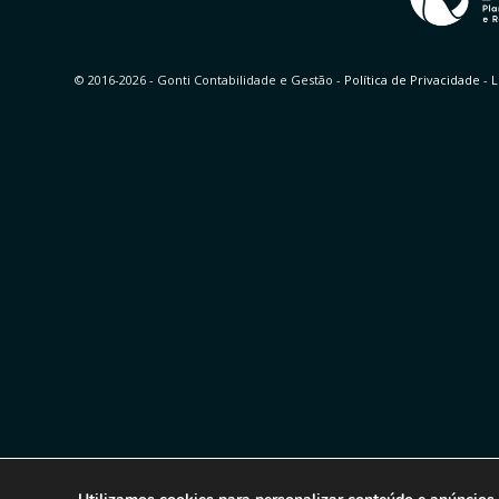
© 2016-2026 - Gonti Contabilidade e Gestão -
Política de Privacidade
-
L