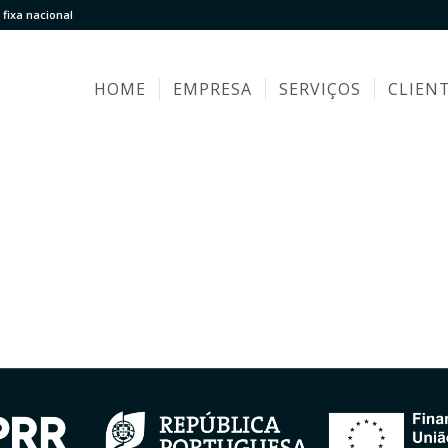
fixa nacional
HOME
EMPRESA
SERVIÇOS
CLIEN