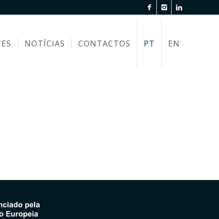
TES
NOTÍCIAS
CONTACTOS
PT
EN