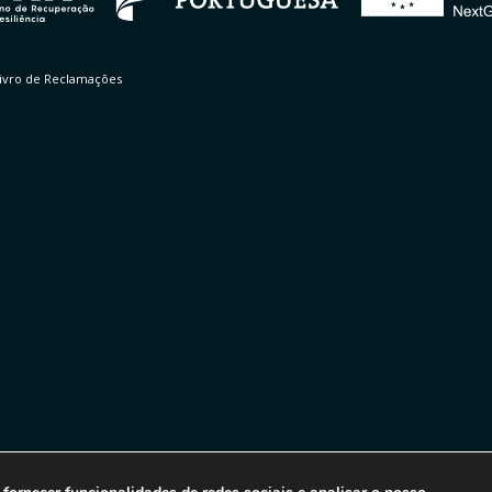
ivro de Reclamações