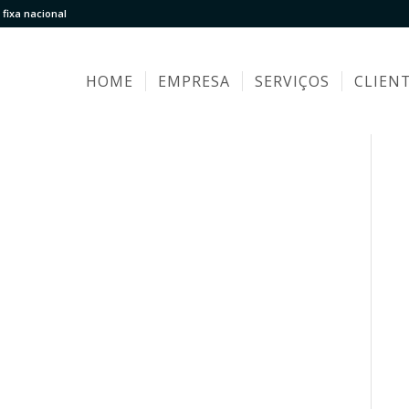
fixa nacional
HOME
EMPRESA
SERVIÇOS
CLIEN