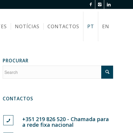
TES
NOTÍCIAS
CONTACTOS
PT
EN
PROCURAR
CONTACTOS
+351 219 826 520 - Chamada para
a rede fixa nacional