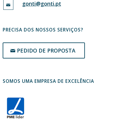
gonti@gonti.pt
PRECISA DOS NOSSOS SERVIÇOS?
PEDIDO DE PROPOSTA
SOMOS UMA EMPRESA DE EXCELÊNCIA