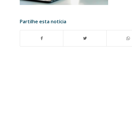
Partilhe esta notícia