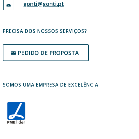
gonti@gonti.pt
PRECISA DOS NOSSOS SERVIÇOS?
PEDIDO DE PROPOSTA
SOMOS UMA EMPRESA DE EXCELÊNCIA