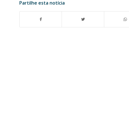
Partilhe esta notícia