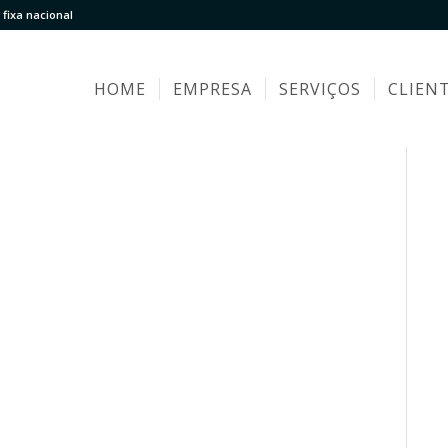
fixa nacional
HOME
EMPRESA
SERVIÇOS
CLIEN