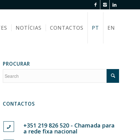
TES
NOTÍCIAS
CONTACTOS
PT
EN
PROCURAR
CONTACTOS
+351 219 826 520 - Chamada para
a rede fixa nacional