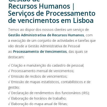
Recursos Humanos |
Serviços de Processamento
de vencimentos em Lisboa
Temos ao dispor dos nossos clientes um serviço de
Gestão Administrativa de Recursos Humanos
, com
a execução de um conjunto de actividades e tarefas que
vão desde a Gestão Administrativa de Pessoal
ao
Processamento de Vencimentos
, das quais se
destacam:
√ Criação e manutenção do cadastro de pessoal;
√ Processamento mensal de vencimentos;
√ Emissão de recibos de vencimentos;
√ Emissão de mapas estatísticos, contabilísticos e de
gestão;
√ Declaração de rendimentos dos funcionários (IRS);
√ Elaboração de horários de trabalho;
√ Elaboração do mapa anual de férias;