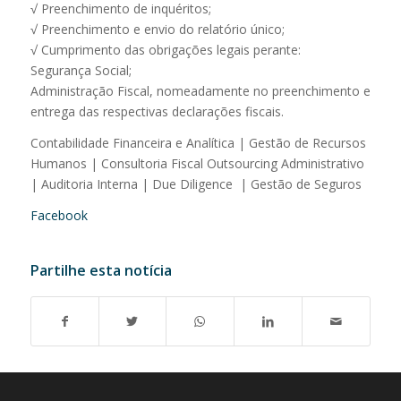
√ Preenchimento de inquéritos;
√ Preenchimento e envio do relatório único;
√ Cumprimento das obrigações legais perante:
Segurança Social;
Administração Fiscal, nomeadamente no preenchimento e
entrega das respectivas declarações fiscais.
Contabilidade Financeira e Analítica | Gestão de Recursos
Humanos | Consultoria Fiscal Outsourcing Administrativo
| Auditoria Interna | Due Diligence | Gestão de Seguros
Facebook
Partilhe esta notícia