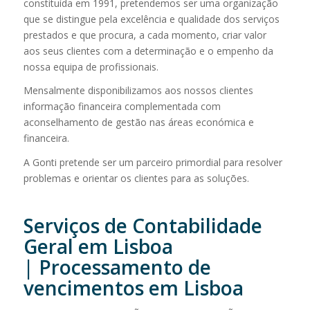
constituída em 1991, pretendemos ser uma organização
que se distingue pela excelência e qualidade dos serviços
prestados e que procura, a cada momento, criar valor
aos seus clientes com a determinação e o empenho da
nossa equipa de profissionais.
Mensalmente disponibilizamos aos nossos clientes
informação financeira complementada com
aconselhamento de gestão nas áreas económica e
financeira.
A Gonti pretende ser um parceiro primordial para resolver
problemas e orientar os clientes para as soluções.
Serviços de Contabilidade
Geral em Lisboa
| Processamento de
vencimentos em Lisboa