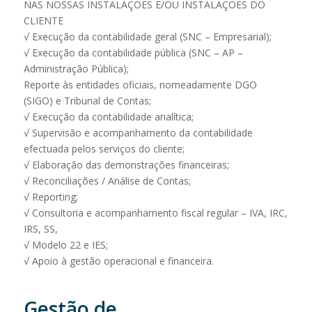
NAS NOSSAS INSTALAÇÕES E/OU INSTALAÇÕES DO
CLIENTE
√ Execução da contabilidade geral (SNC – Empresarial);
√ Execução da contabilidade pública (SNC – AP –
Administração Pública);
Reporte às entidades oficiais, nomeadamente DGO
(SIGO) e Tribunal de Contas;
√ Execução da contabilidade analítica;
√ Supervisão e acompanhamento da contabilidade
efectuada pelos serviços do cliente;
√ Elaboração das demonstrações financeiras;
√ Reconciliações / Análise de Contas;
√ Reporting;
√ Consultoria e acompanhamento fiscal regular – IVA, IRC,
IRS, SS,
√ Modelo 22 e IES;
√ Apoio à gestão operacional e financeira.
Gestão de