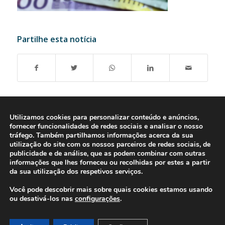
Partilhe esta notícia
Utilizamos cookies para personalizar conteúdo e anúncios,
fornecer funcionalidades de redes sociais e analisar o nosso
tráfego. Também partilhamos informações acerca da sua
utilização do site com os nossos parceiros de redes sociais, de
publicidade e de análise, que as podem combinar com outras
informações que lhes forneceu ou recolhidas por estes a partir
da sua utilização dos respetivos serviços.
Você pode descobrir mais sobre quais cookies estamos usando
ou desativá-los nas
configurações
.
© 2016-2026 - Gonti Contabilidade e Gestão -
Política de Privacidade
-
Livro de Reclamações