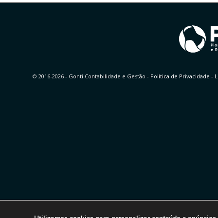
© 2016-2026 - Gonti Contabilidade e Gestão -
Política de Privacidade
-
L