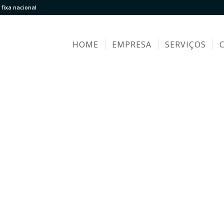
fixa nacional
HOME
EMPRESA
SERVIÇOS