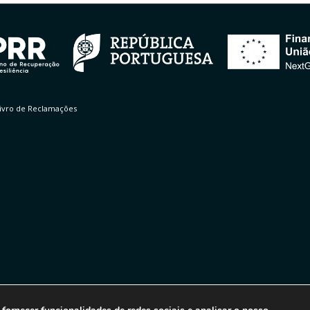
ivro de Reclamações