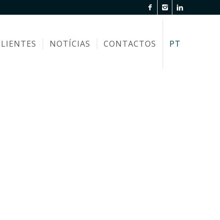
CLIENTES
NOTÍCIAS
CONTACTOS
PT