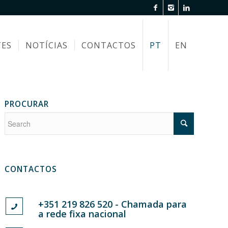
TES
NOTÍCIAS
CONTACTOS
PT
EN
PROCURAR
CONTACTOS
+351 219 826 520 - Chamada para
a rede fixa nacional