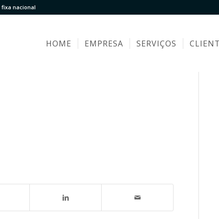
fixa nacional
HOME
EMPRESA
SERVIÇOS
CLIEN