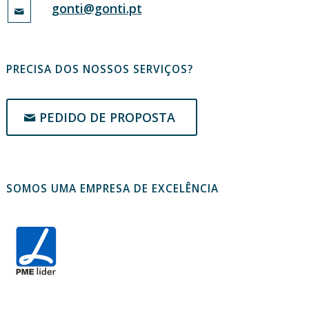
gonti@gonti.pt
PRECISA DOS NOSSOS SERVIÇOS?
PEDIDO DE PROPOSTA
SOMOS UMA EMPRESA DE EXCELÊNCIA