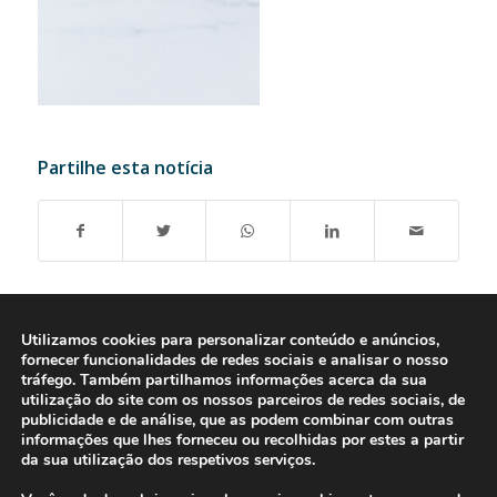
Partilhe esta notícia
Utilizamos cookies para personalizar conteúdo e anúncios,
fornecer funcionalidades de redes sociais e analisar o nosso
tráfego. Também partilhamos informações acerca da sua
utilização do site com os nossos parceiros de redes sociais, de
publicidade e de análise, que as podem combinar com outras
informações que lhes forneceu ou recolhidas por estes a partir
da sua utilização dos respetivos serviços.