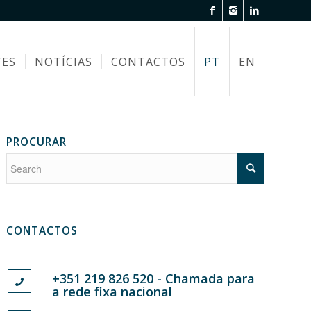
TES
NOTÍCIAS
CONTACTOS
PT
EN
PROCURAR
CONTACTOS
+351 219 826 520 - Chamada para
a rede fixa nacional