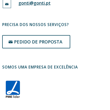
gonti@gonti.pt
PRECISA DOS NOSSOS SERVIÇOS?
PEDIDO DE PROPOSTA
SOMOS UMA EMPRESA DE EXCELÊNCIA