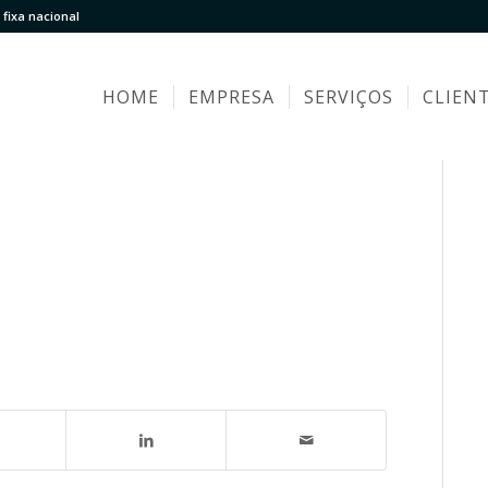
fixa nacional
HOME
EMPRESA
SERVIÇOS
CLIEN