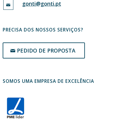
gonti@gonti.pt
PRECISA DOS NOSSOS SERVIÇOS?
PEDIDO DE PROPOSTA
SOMOS UMA EMPRESA DE EXCELÊNCIA