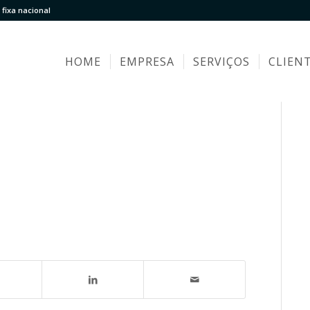
fixa nacional
HOME
EMPRESA
SERVIÇOS
CLIEN