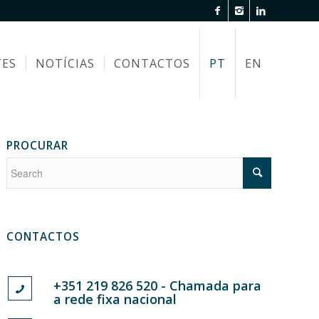
TES
NOTÍCIAS
CONTACTOS
PT
EN
PROCURAR
CONTACTOS
+351 219 826 520 - Chamada para
a rede fixa nacional