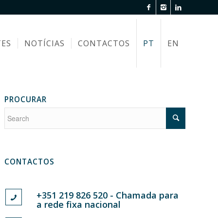
TES
NOTÍCIAS
CONTACTOS
PT
EN
PROCURAR
CONTACTOS
+351 219 826 520 - Chamada para
a rede fixa nacional