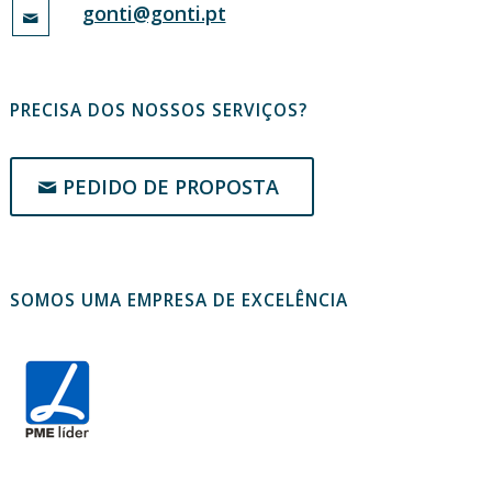
gonti@gonti.pt
PRECISA DOS NOSSOS SERVIÇOS?
PEDIDO DE PROPOSTA
SOMOS UMA EMPRESA DE EXCELÊNCIA