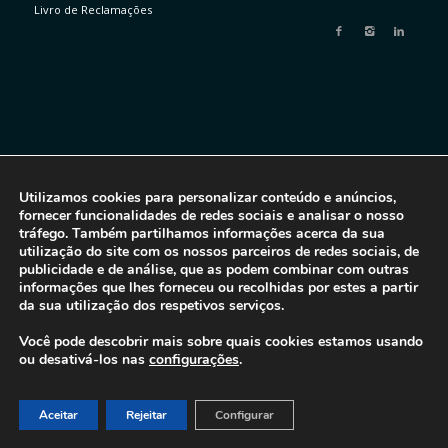
Livro de Reclamações
Utilizamos cookies para personalizar conteúdo e anúncios,
fornecer funcionalidades de redes sociais e analisar o nosso
tráfego. Também partilhamos informações acerca da sua
utilização do site com os nossos parceiros de redes sociais, de
publicidade e de análise, que as podem combinar com outras
informações que lhes forneceu ou recolhidas por estes a partir
da sua utilização dos respetivos serviços.
Você pode descobrir mais sobre quais cookies estamos usando
ou desativá-los nas
configurações
.
Aceitar
Rejeitar
Configurar