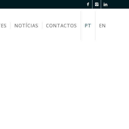
TES
NOTÍCIAS
CONTACTOS
PT
EN