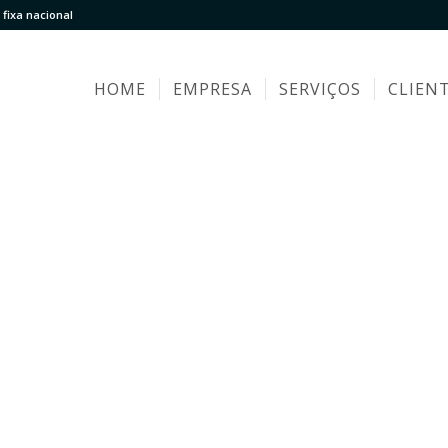
fixa nacional
HOME
EMPRESA
SERVIÇOS
CLIEN