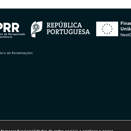
ivro de Reclamações