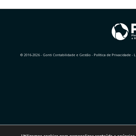
© 2016-2026 - Gonti Contabilidade e Gestão -
Política de Privacidade
-
L