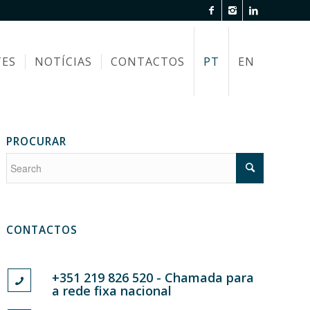
TES
NOTÍCIAS
CONTACTOS
PT
EN
PROCURAR
CONTACTOS
+351 219 826 520 - Chamada para
a rede fixa nacional