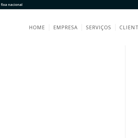
fixa nacional
HOME
EMPRESA
SERVIÇOS
CLIEN