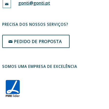
gonti@gonti.pt
PRECISA DOS NOSSOS SERVIÇOS?
PEDIDO DE PROPOSTA
SOMOS UMA EMPRESA DE EXCELÊNCIA