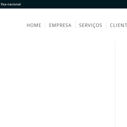
fixa nacional
HOME
EMPRESA
SERVIÇOS
CLIEN