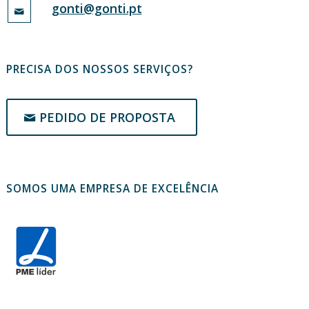
gonti@gonti.pt
PRECISA DOS NOSSOS SERVIÇOS?
PEDIDO DE PROPOSTA
SOMOS UMA EMPRESA DE EXCELÊNCIA