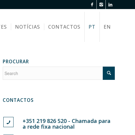
TES
NOTÍCIAS
CONTACTOS
PT
EN
PROCURAR
CONTACTOS
+351 219 826 520 - Chamada para
a rede fixa nacional