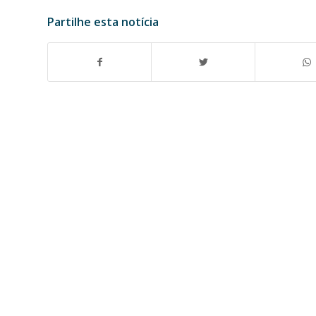
Partilhe esta notícia