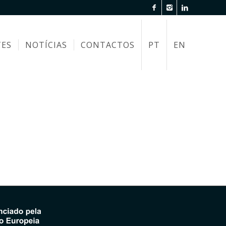
TES
NOTÍCIAS
CONTACTOS
PT
EN