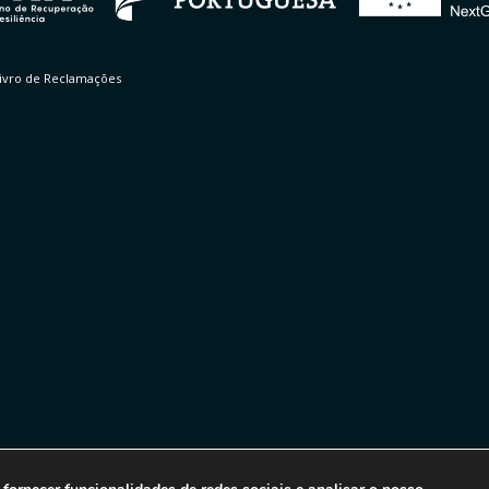
ivro de Reclamações