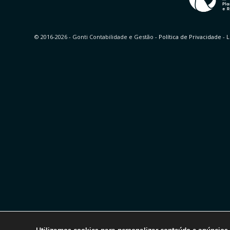
© 2016-2026 - Gonti Contabilidade e Gestão -
Política de Privacidade
-
L