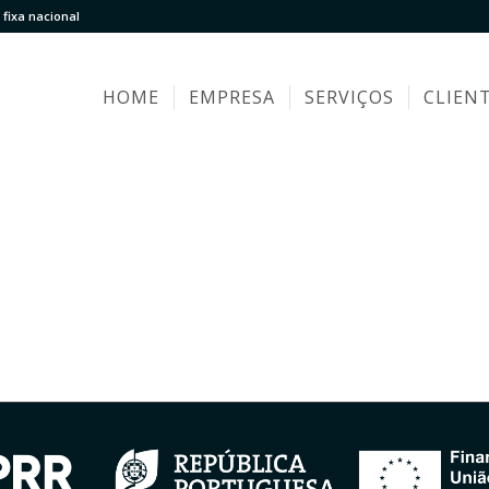
fixa nacional
HOME
EMPRESA
SERVIÇOS
CLIEN