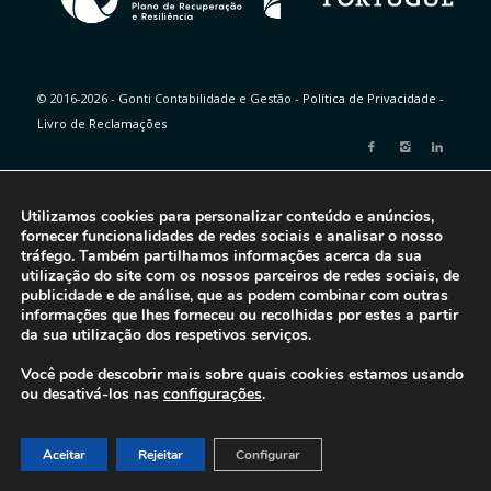
© 2016-2026 - Gonti Contabilidade e Gestão -
Política de Privacidade
-
Livro de Reclamações
Utilizamos cookies para personalizar conteúdo e anúncios,
fornecer funcionalidades de redes sociais e analisar o nosso
tráfego. Também partilhamos informações acerca da sua
utilização do site com os nossos parceiros de redes sociais, de
publicidade e de análise, que as podem combinar com outras
informações que lhes forneceu ou recolhidas por estes a partir
da sua utilização dos respetivos serviços.
Você pode descobrir mais sobre quais cookies estamos usando
ou desativá-los nas
configurações
.
Aceitar
Rejeitar
Configurar