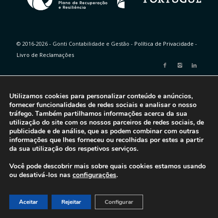
© 2016-2026 - Gonti Contabilidade e Gestão -
Política de Privacidade
-
Livro de Reclamações
Utilizamos cookies para personalizar conteúdo e anúncios,
fornecer funcionalidades de redes sociais e analisar o nosso
tráfego. Também partilhamos informações acerca da sua
utilização do site com os nossos parceiros de redes sociais, de
publicidade e de análise, que as podem combinar com outras
informações que lhes forneceu ou recolhidas por estes a partir
da sua utilização dos respetivos serviços.
Você pode descobrir mais sobre quais cookies estamos usando
ou desativá-los nas
configurações
.
Aceitar
Rejeitar
Configurar