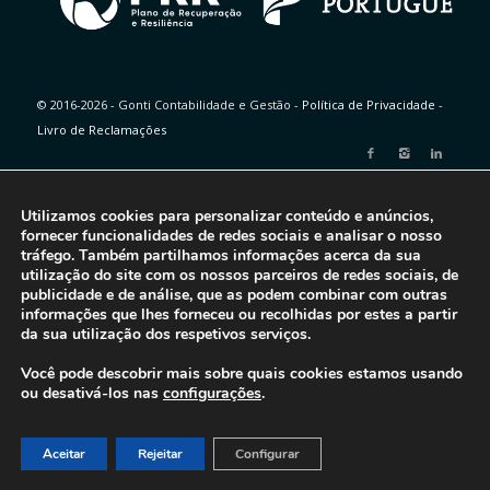
© 2016-2026 - Gonti Contabilidade e Gestão -
Política de Privacidade
-
Livro de Reclamações
Utilizamos cookies para personalizar conteúdo e anúncios,
fornecer funcionalidades de redes sociais e analisar o nosso
tráfego. Também partilhamos informações acerca da sua
utilização do site com os nossos parceiros de redes sociais, de
publicidade e de análise, que as podem combinar com outras
informações que lhes forneceu ou recolhidas por estes a partir
da sua utilização dos respetivos serviços.
Você pode descobrir mais sobre quais cookies estamos usando
ou desativá-los nas
configurações
.
Aceitar
Rejeitar
Configurar