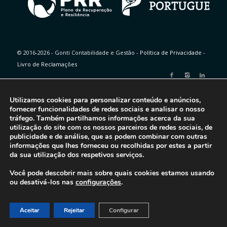
© 2016-2026 - Gonti Contabilidade e Gestão -
Política de Privacidade
-
Livro de Reclamações
Utilizamos cookies para personalizar conteúdo e anúncios,
fornecer funcionalidades de redes sociais e analisar o nosso
tráfego. Também partilhamos informações acerca da sua
utilização do site com os nossos parceiros de redes sociais, de
publicidade e de análise, que as podem combinar com outras
informações que lhes forneceu ou recolhidas por estes a partir
da sua utilização dos respetivos serviços.
Você pode descobrir mais sobre quais cookies estamos usando
ou desativá-los nas
configurações
.
Aceitar
Rejeitar
Configurar