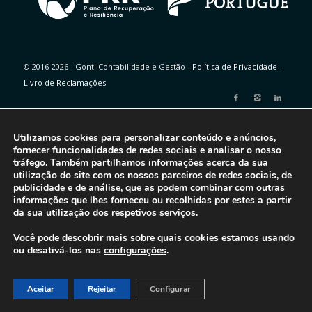
© 2016-2026 - Gonti Contabilidade e Gestão -
Política de Privacidade
-
Livro de Reclamações
Utilizamos cookies para personalizar conteúdo e anúncios,
fornecer funcionalidades de redes sociais e analisar o nosso
tráfego. Também partilhamos informações acerca da sua
utilização do site com os nossos parceiros de redes sociais, de
publicidade e de análise, que as podem combinar com outras
informações que lhes forneceu ou recolhidas por estes a partir
da sua utilização dos respetivos serviços.
Você pode descobrir mais sobre quais cookies estamos usando
ou desativá-los nas
configurações
.
Aceitar
Rejeitar
Configurar