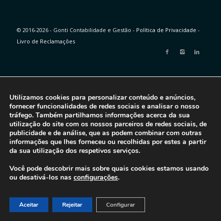
© 2016-2026 - Gonti Contabilidade e Gestão -
Política de Privacidade
-
Livro de Reclamações
Utilizamos cookies para personalizar conteúdo e anúncios,
fornecer funcionalidades de redes sociais e analisar o nosso
tráfego. Também partilhamos informações acerca da sua
utilização do site com os nossos parceiros de redes sociais, de
publicidade e de análise, que as podem combinar com outras
informações que lhes forneceu ou recolhidas por estes a partir
da sua utilização dos respetivos serviços.
Você pode descobrir mais sobre quais cookies estamos usando
ou desativá-los nas
configurações
.
Aceitar
Rejeitar
Configurar